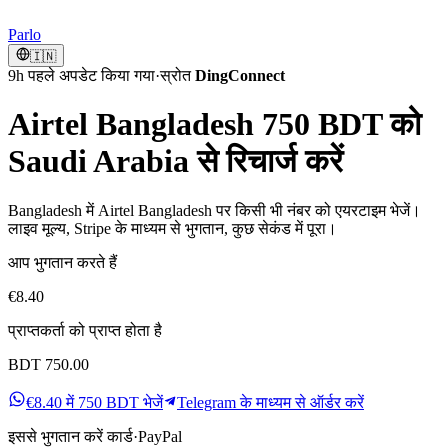
Parlo
🇮🇳
9h पहले अपडेट किया गया
·
स्रोत
DingConnect
Airtel Bangladesh 750 BDT को
Saudi Arabia से रिचार्ज करें
Bangladesh में Airtel Bangladesh पर किसी भी नंबर को एयरटाइम भेजें।
लाइव मूल्य, Stripe के माध्यम से भुगतान, कुछ सेकंड में पूरा।
आप भुगतान करते हैं
€8.40
प्राप्तकर्ता को प्राप्त होता है
BDT 750.00
€8.40 में 750 BDT भेजें
Telegram के माध्यम से ऑर्डर करें
इससे भुगतान करें
कार्ड
·
PayPal