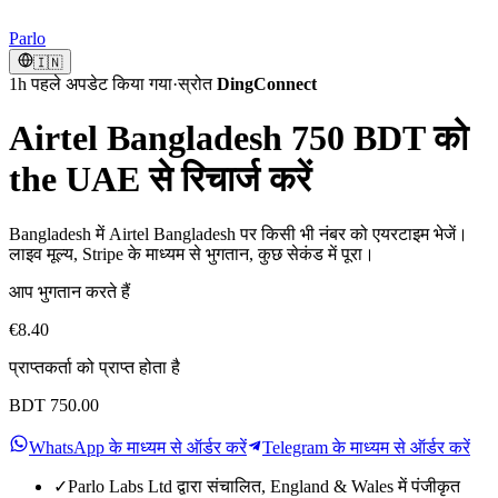
Parlo
🇮🇳
1h पहले अपडेट किया गया
·
स्रोत
DingConnect
Airtel Bangladesh 750 BDT को
the UAE से रिचार्ज करें
Bangladesh में Airtel Bangladesh पर किसी भी नंबर को एयरटाइम भेजें।
लाइव मूल्य, Stripe के माध्यम से भुगतान, कुछ सेकंड में पूरा।
आप भुगतान करते हैं
€8.40
प्राप्तकर्ता को प्राप्त होता है
BDT 750.00
WhatsApp के माध्यम से ऑर्डर करें
Telegram के माध्यम से ऑर्डर करें
✓
Parlo Labs Ltd द्वारा संचालित, England & Wales में पंजीकृत