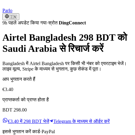
Parlo
🇮🇳
9h पहले अपडेट किया गया
·
स्रोत
DingConnect
Airtel Bangladesh 298 BDT को
Saudi Arabia से रिचार्ज करें
Bangladesh में Airtel Bangladesh पर किसी भी नंबर को एयरटाइम भेजें।
लाइव मूल्य, Stripe के माध्यम से भुगतान, कुछ सेकंड में पूरा।
आप भुगतान करते हैं
€3.40
प्राप्तकर्ता को प्राप्त होता है
BDT 298.00
€3.40 में 298 BDT भेजें
Telegram के माध्यम से ऑर्डर करें
इससे भुगतान करें
कार्ड
·
PayPal