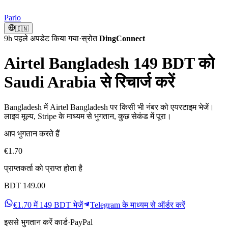
Parlo
🇮🇳
9h पहले अपडेट किया गया
·
स्रोत
DingConnect
Airtel Bangladesh 149 BDT को
Saudi Arabia से रिचार्ज करें
Bangladesh में Airtel Bangladesh पर किसी भी नंबर को एयरटाइम भेजें।
लाइव मूल्य, Stripe के माध्यम से भुगतान, कुछ सेकंड में पूरा।
आप भुगतान करते हैं
€1.70
प्राप्तकर्ता को प्राप्त होता है
BDT 149.00
€1.70 में 149 BDT भेजें
Telegram के माध्यम से ऑर्डर करें
इससे भुगतान करें
कार्ड
·
PayPal